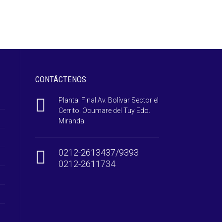
CONTÁCTENOS
Planta: Final Av. Bolívar Sector el
Cerrito. Ocumare del Tuy Edo.
Miranda.
0212-2613437/9393
0212-2611734