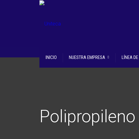
INICIO
NUESTRA EMPRESA
LÍNEA D
Polipropileno