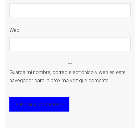
Web
Guarda mi nombre, correo electrónico y web en este
navegador para la próxima vez que comente.