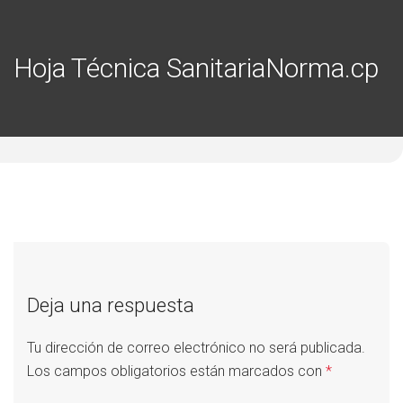
Hoja Técnica SanitariaNorma.cp
Deja una respuesta
Tu dirección de correo electrónico no será publicada.
Los campos obligatorios están marcados con
*