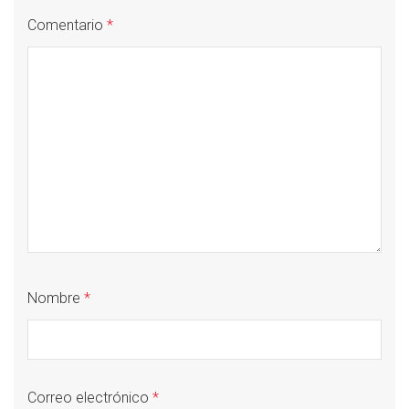
Comentario
*
Nombre
*
Correo electrónico
*