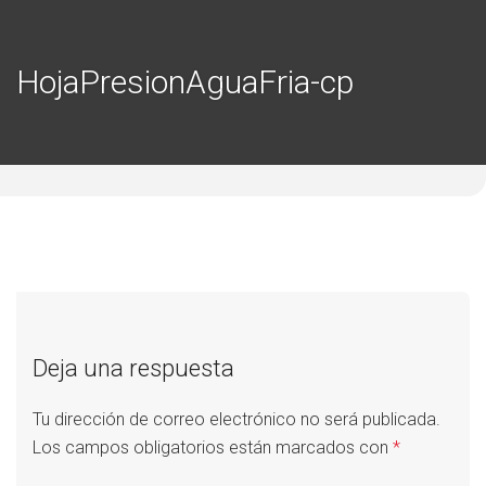
HojaPresionAguaFria-cp
Deja una respuesta
Tu dirección de correo electrónico no será publicada.
Los campos obligatorios están marcados con
*