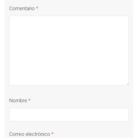
Comentario
*
Nombre
*
Correo electrónico
*