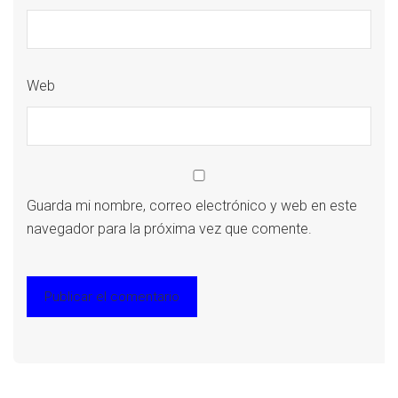
Web
Guarda mi nombre, correo electrónico y web en este
navegador para la próxima vez que comente.