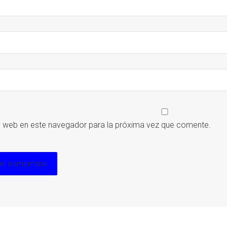
y web en este navegador para la próxima vez que comente.