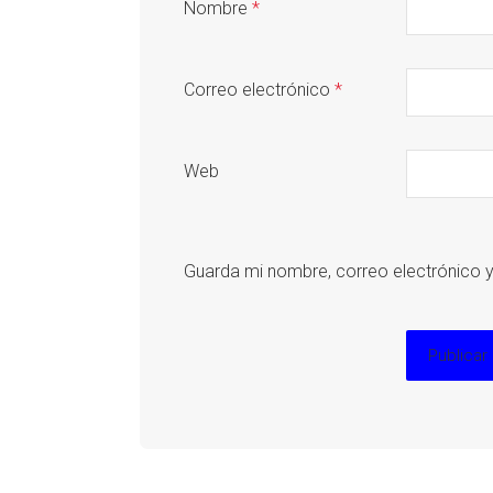
Nombre
*
Correo electrónico
*
Web
Guarda mi nombre, correo electrónico 