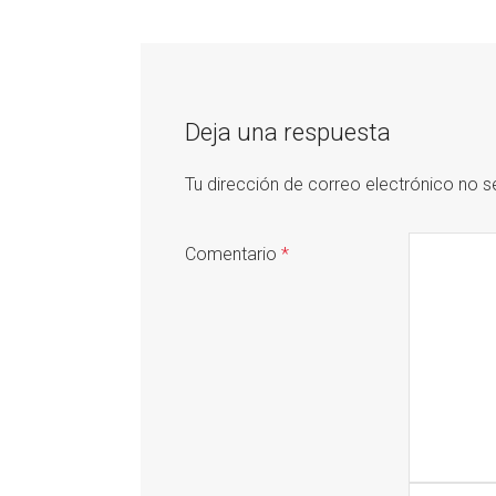
Deja una respuesta
Tu dirección de correo electrónico no s
Comentario
*