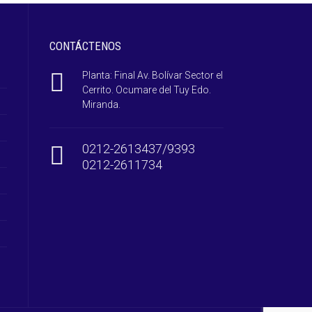
CONTÁCTENOS
Planta: Final Av. Bolívar Sector el
Cerrito. Ocumare del Tuy Edo.
Miranda.
0212-2613437/9393
0212-2611734