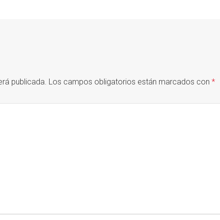
erá publicada.
Los campos obligatorios están marcados con
*